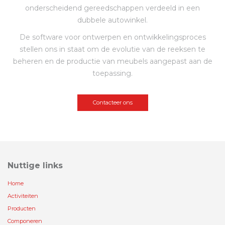
onderscheidend gereedschappen verdeeld in een
dubbele autowinkel.
De software voor ontwerpen en ontwikkelingsproces
stellen ons in staat om de evolutie van de reeksen te
beheren en de productie van meubels aangepast aan de
toepassing.
Contacteer ons
Nuttige links
Home
Activiteiten
Producten
Componeren