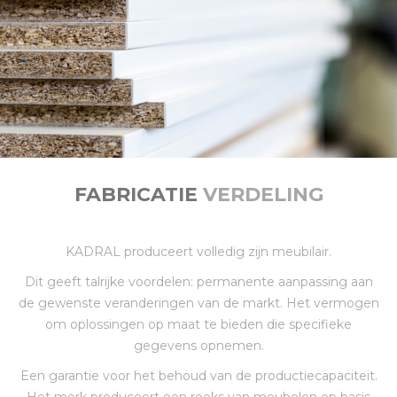
FABRICATIE
VERDELING
KADRAL produceert volledig zijn meubilair.
Dit geeft talrijke voordelen: permanente aanpassing aan
de gewenste veranderingen van de markt. Het vermogen
om oplossingen op maat te bieden die specifieke
gegevens opnemen.
Een garantie voor het behoud van de productiecapaciteit.