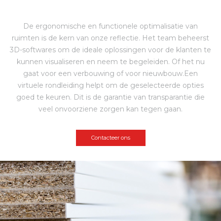
De ergonomische en functionele optimalisatie van
ruimten is de kern van onze reflectie. Het team beheerst
3D-softwares om de ideale oplossingen voor de klanten te
kunnen visualiseren en neem te begeleiden. Of het nu
gaat voor een verbouwing of voor nieuwbouw.Een
virtuele rondleiding helpt om de geselecteerde opties
goed te keuren. Dit is de garantie van transparantie die
veel onvoorziene zorgen kan tegen gaan.
Contacteer ons