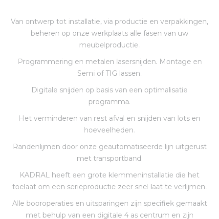
Van ontwerp tot installatie, via productie en verpakkingen,
beheren op onze werkplaats alle fasen van uw
meubelproductie.
Programmering en metalen lasersnijden. Montage en
Semi of TIG lassen.
Digitale snijden op basis van een optimalisatie
programma.
Het verminderen van rest afval en snijden van lots en
hoeveelheden.
Randenlijmen door onze geautomatiseerde lijn uitgerust
met transportband.
KADRAL heeft een grote klemmeninstallatie die het
toelaat om een serieproductie zeer snel laat te verlijmen.
Alle booroperaties en uitsparingen zijn specifiek gemaakt
met behulp van een digitale 4 as centrum en zijn