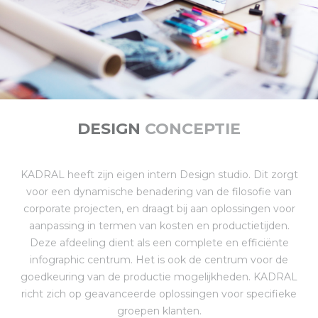
DESIGN
CONCEPTIE
KADRAL heeft zijn eigen intern Design studio. Dit zorgt
voor een dynamische benadering van de filosofie van
corporate projecten, en draagt bij aan oplossingen voor
aanpassing in termen van kosten en productietijden.
Deze afdeeling dient als een complete en efficiënte
infographic centrum. Het is ook de centrum voor de
goedkeuring van de productie mogelijkheden. KADRAL
richt zich op geavanceerde oplossingen voor specifieke
groepen klanten.